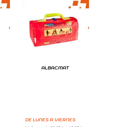
ALBACMAT
DE LUNES A VIERNES