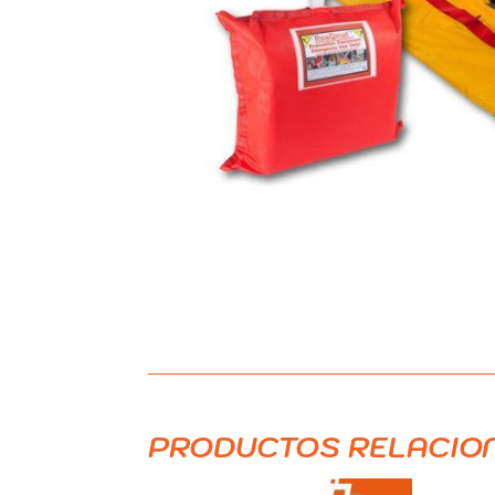
PRODUCTOS RELACIO