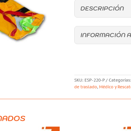
DESCRIPCIÓN
INFORMACIÓN A
SKU:
ESP-220-P
Categorías
de traslado
,
Médico y Rescat
NADOS