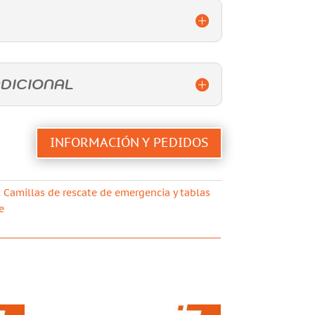
DICIONAL
INFORMACIÓN Y PEDIDOS
:
Camillas de rescate de emergencia y tablas
e