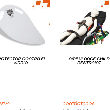
ROTECTOR CONTRA EL
AMBULANCE CHILD
VIDRIO
RESTRAINT
PEVA
CONTÁCTANOS